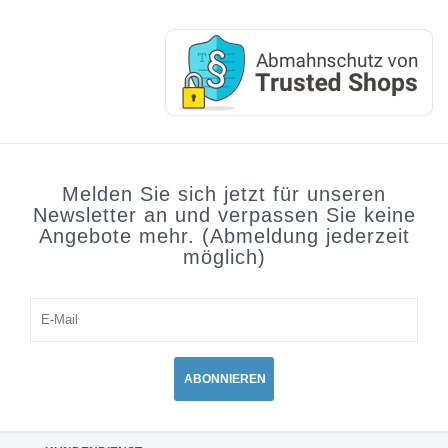
Melden Sie sich jetzt für unseren
Newsletter an und verpassen Sie keine
Angebote mehr. (Abmeldung jederzeit
möglich)
ABONNIEREN