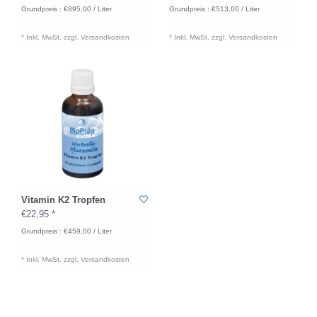
Grundpreis : €895,00 / Liter
Grundpreis : €513,00 / Liter
* Inkl. MwSt. zzgl.
Versandkosten
* Inkl. MwSt. zzgl.
Versandkosten
Vitamin K2 Tropfen
€22,95 *
Grundpreis : €459,00 / Liter
* Inkl. MwSt. zzgl.
Versandkosten