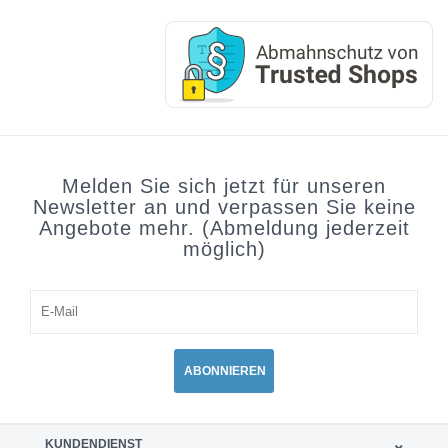
Melden Sie sich jetzt für unseren
Newsletter an und verpassen Sie keine
Angebote mehr. (Abmeldung jederzeit
möglich)
ABONNIEREN
KUNDENDIENST