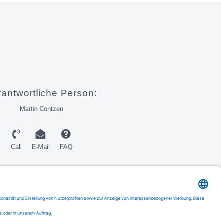
rantwortliche Person:
Martin Contzen
Call
E-Mail
FAQ