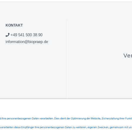
KONTAKT
+49 541 500 38 90
information@biopraep.de
Ve