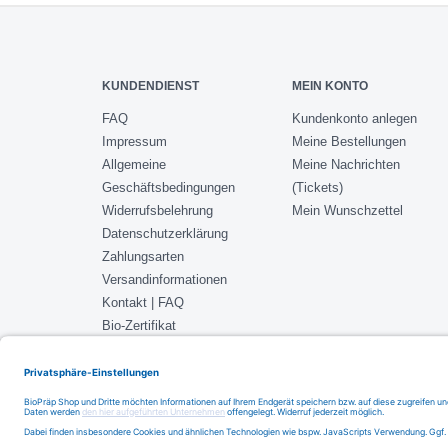
KUNDENDIENST
MEIN KONTO
FAQ
Kundenkonto anlegen
Impressum
Meine Bestellungen
Allgemeine
Meine Nachrichten
Geschäftsbedingungen
(Tickets)
Widerrufsbelehrung
Mein Wunschzettel
Datenschutzerklärung
Zahlungsarten
Versandinformationen
Kontakt | FAQ
Bio-Zertifikat
ISO 22000 Zertifikat