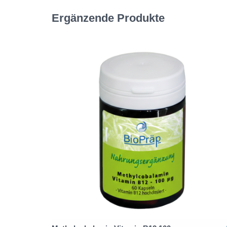
Ergänzende Produkte