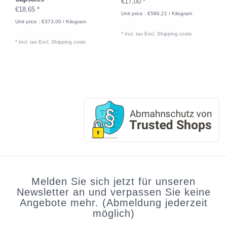
€17,00 *
€18,65 *
Unit price : €586,21 / Kilogram
Unit price : €373,00 / Kilogram
* Incl. tax Excl.
Shipping costs
* Incl. tax Excl.
Shipping costs
Melden Sie sich jetzt für unseren
Newsletter an und verpassen Sie keine
Angebote mehr. (Abmeldung jederzeit
möglich)