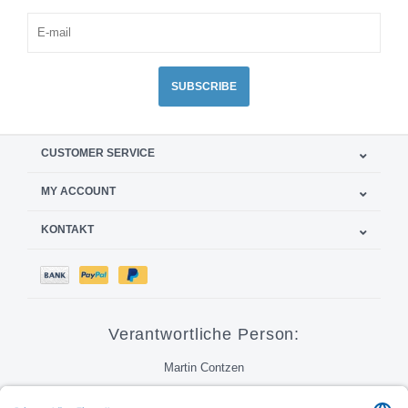
SUBSCRIBE
CUSTOMER SERVICE
MY ACCOUNT
KONTAKT
Verantwortliche Person:
Martin Contzen