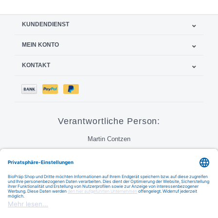
KUNDENDIENST
MEIN KONTO
KONTAKT
Verantwortliche Person:
Martin Contzen
Call
E-Mail
FAQ