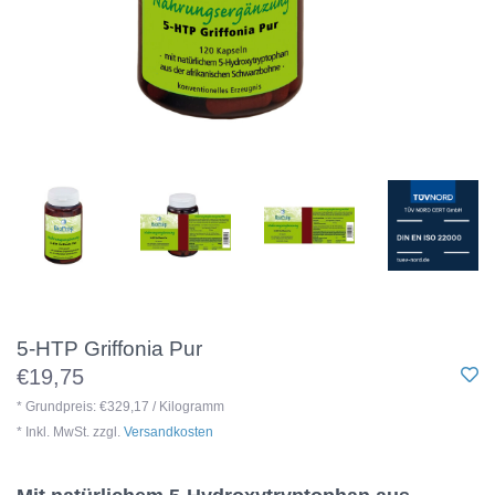
5-HTP Griffonia Pur
€19,75
* Grundpreis: €329,17 / Kilogramm
* Inkl. MwSt. zzgl.
Versandkosten