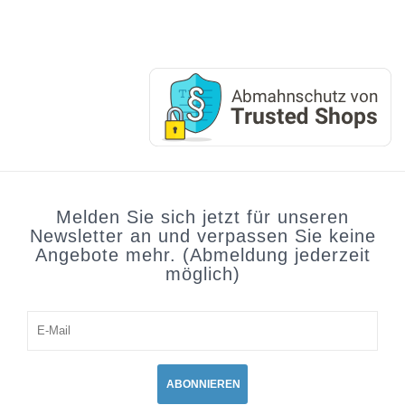
Melden Sie sich jetzt für unseren
Newsletter an und verpassen Sie keine
Angebote mehr. (Abmeldung jederzeit
möglich)
ABONNIEREN