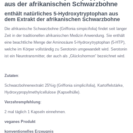
aus der afrikanischen Schwarzbohne
enthält natürliches 5-Hydroxytryptophan aus
dem Extrakt der afrikanischen Schwarzbohne
Die afrikanische Schwarzbohne (Griffonia simpicifolia) findet seit langer
Zeit in der traditionellen afrikanischen Medizin Anwendung. Sie enthält
eine beachtliche Menge der Aminosäure 5-Hydroxytryptophan (5-HTP),
welche im Körper vollständig zu Serotonin umgewandelt wird. Serotonin
ist ein Neurotransmitter, der auch als „Glückshormon“ bezeichnet wird.
Zutaten
:
Schwarzbohnenextrakt 25%ig (Griffonia simplicifolia), Kartoffelstärke,
Hydroxypropylmethylcellulose (Kapselhülle).
Verzehrempfehlung
:
2 mal täglich 1 Kapseln einnehmen.
veganes Produkt
konventionelles Erzeugnis