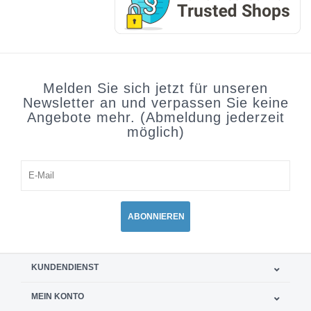
Melden Sie sich jetzt für unseren
Newsletter an und verpassen Sie keine
Angebote mehr. (Abmeldung jederzeit
möglich)
ABONNIEREN
KUNDENDIENST
MEIN KONTO