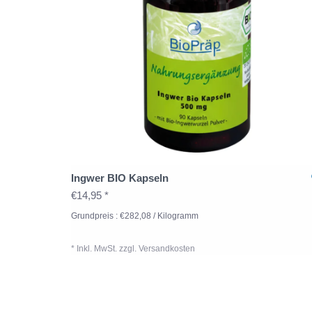
Ingwer BIO Kapseln
€14,95 *
Grundpreis : €282,08 / Kilogramm
* Inkl. MwSt. zzgl.
Versandkosten