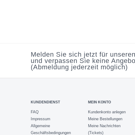
Melden Sie sich jetzt für unsere
und verpassen Sie keine Angebo
(Abmeldung jederzeit möglich)
KUNDENDIENST
MEIN KONTO
FAQ
Kundenkonto anlegen
Impressum
Meine Bestellungen
Allgemeine
Meine Nachrichten
Geschäftsbedingungen
(Tickets)