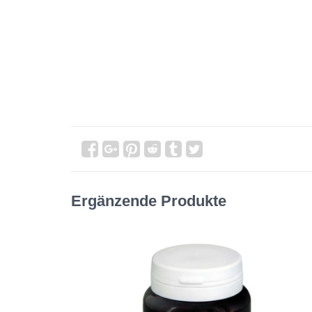
Ergänzende Produkte