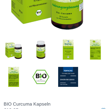
BIO Curcuma Kapseln