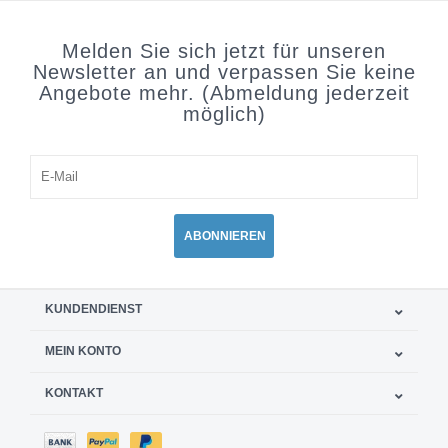
Melden Sie sich jetzt für unseren
Newsletter an und verpassen Sie keine
Angebote mehr. (Abmeldung jederzeit
möglich)
ABONNIEREN
KUNDENDIENST
MEIN KONTO
KONTAKT