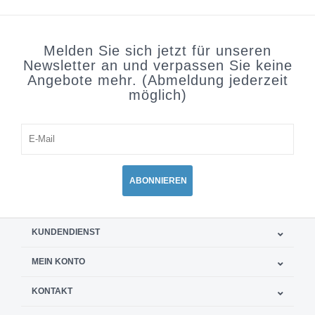
Melden Sie sich jetzt für unseren
Newsletter an und verpassen Sie keine
Angebote mehr. (Abmeldung jederzeit
möglich)
ABONNIEREN
KUNDENDIENST
MEIN KONTO
KONTAKT