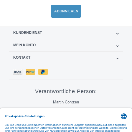
ABONNIEREN
KUNDENDIENST
MEIN KONTO
KONTAKT
Verantwortliche Person:
Martin Contzen
Call
E-Mail
FAQ