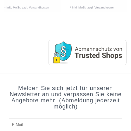
* Inkl. MwSt. zzgl.
Versandkosten
* Inkl. MwSt. zzgl.
Versandkosten
Melden Sie sich jetzt für unseren
Newsletter an und verpassen Sie keine
Angebote mehr. (Abmeldung jederzeit
möglich)