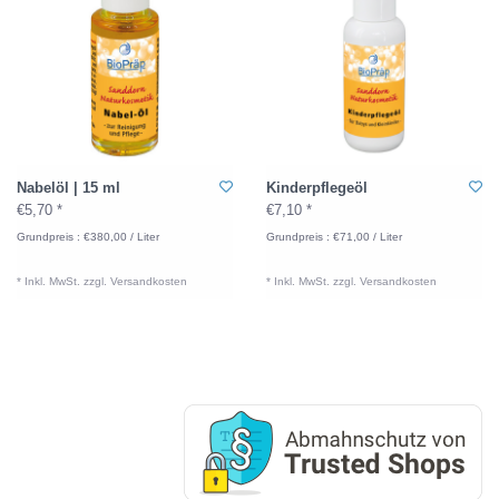
Nabelöl | 15 ml
Kinderpflegeöl
€5,70 *
€7,10 *
Grundpreis : €380,00 / Liter
Grundpreis : €71,00 / Liter
* Inkl. MwSt. zzgl.
Versandkosten
* Inkl. MwSt. zzgl.
Versandkosten