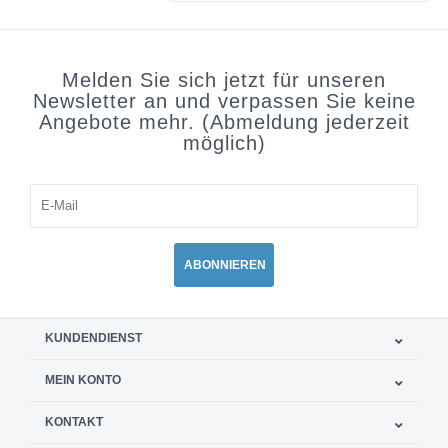
Melden Sie sich jetzt für unseren
Newsletter an und verpassen Sie keine
Angebote mehr. (Abmeldung jederzeit
möglich)
ABONNIEREN
KUNDENDIENST
MEIN KONTO
KONTAKT