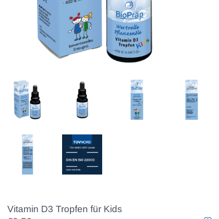
Vitamin D3 Tropfen für Kids