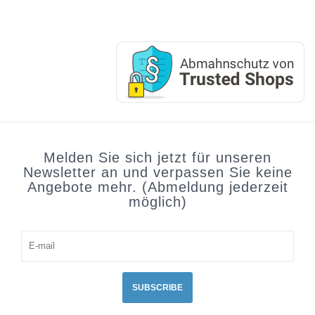
Melden Sie sich jetzt für unseren
Newsletter an und verpassen Sie keine
Angebote mehr. (Abmeldung jederzeit
möglich)
SUBSCRIBE