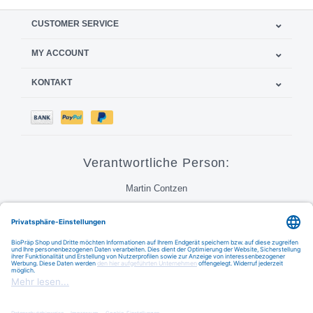
CUSTOMER SERVICE
MY ACCOUNT
KONTAKT
Verantwortliche Person:
Martin Contzen
Call
Email
FAQ