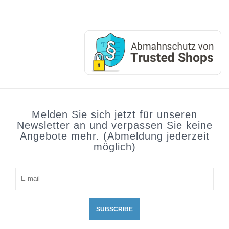
Melden Sie sich jetzt für unseren
Newsletter an und verpassen Sie keine
Angebote mehr. (Abmeldung jederzeit
möglich)
SUBSCRIBE