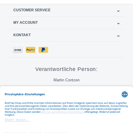
CUSTOMER SERVICE
MY ACCOUNT
KONTAKT
Verantwortliche Person:
Martin Contzen
Call
Email
FAQ