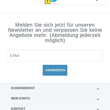
Melden Sie sich jetzt für unseren
Newsletter an und verpassen Sie keine
Angebote mehr. (Abmeldung jederzeit
möglich)
ABONNIEREN
KUNDENDIENST
MEIN KONTO
KONTAKT